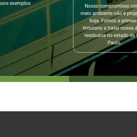
lguns exemplos
Nosso compromisso co
meio ambiente não é proje
hoje. Fomos a primeir
tinturaria a tratar nossa
residuária no estado de
Paulo.