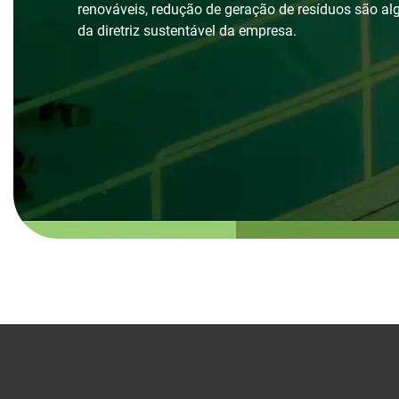
renováveis, redução de geração de resíduos são a
da diretriz sustentável da empresa.