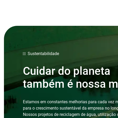
Sustentabilidade
Cuidar do planeta
também é nossa m
Estamos em constantes melhorias para cada vez ma
para o crescimento sustentável da empresa no lon
Nossos projetos de reciclagem de água, utilização 