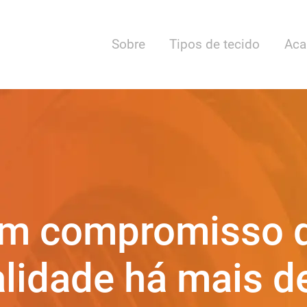
Sobre
Tipos de tecido
Aca
m compromisso 
lidade há mais d