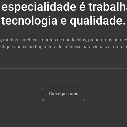
especialidade é trabal
tecnologia e qualidade.
, malhas sintéticas, mantas de não tecidos, preparamos para
 Clique abaixo no tingimento de interesse para visualizar uma 
Carregar mais